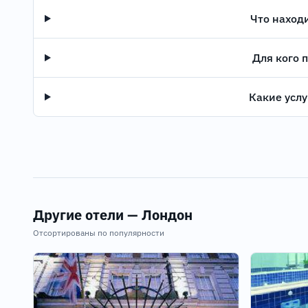
Что наход
Для кого 
Какие услу
Другие отели — Лондон
Отсортированы по популярности