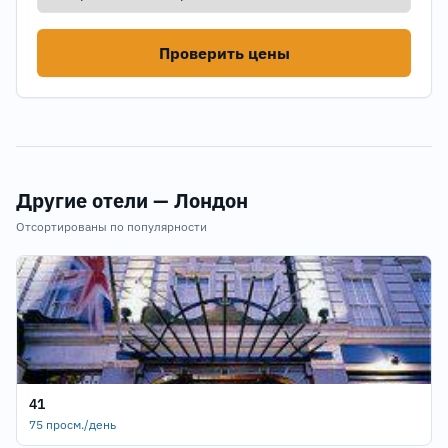
Проверить цены
Другие отели — Лондон
Отсортированы по популярности
41
75 просм./день