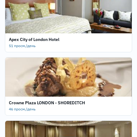
Apex City of London Hotel
51 просм./день
Crowne Plaza LONDON - SHOREDITCH
46 просм./день