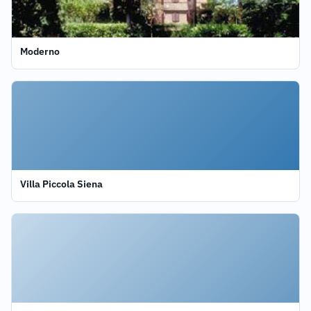
Moderno
Villa Piccola Siena