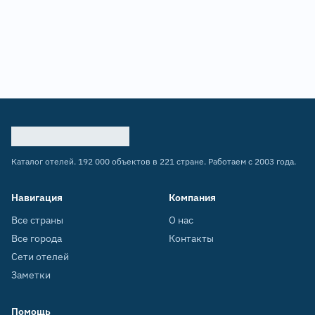
Каталог отелей. 192 000 объектов в 221 стране. Работаем с 2003 года.
Навигация
Компания
Все страны
О нас
Все города
Контакты
Сети отелей
Заметки
Помощь