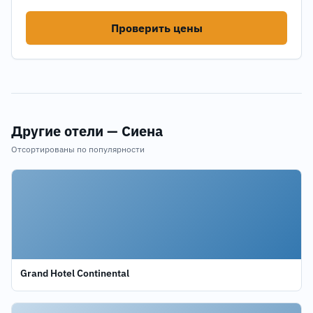
Проверить цены
Другие отели — Сиена
Отсортированы по популярности
Grand Hotel Continental