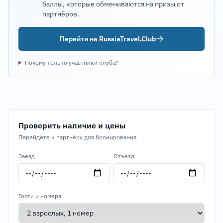
баллы, которые обмениваются на призы от
партнёров.
Перейти на RussiaTravel.Club
Почему только участники клуба?
Проверить наличие и цены
Перейдёте к партнёру для бронирования
Заезд
Отъезд
Гости и номера