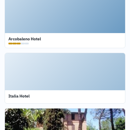
Arcobaleno Hotel
Italia Hotel