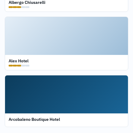
Albergo Chiusarelli
Alex Hotel
Arcobaleno Boutique Hotel