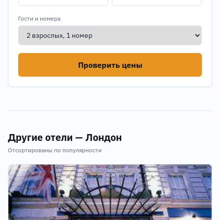
Гости и номера
Проверить цены
Другие отели — Лондон
Отсортированы по популярности