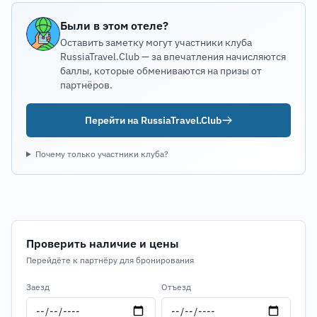
Были в этом отеле?
Оставить заметку могут участники клуба
RussiaTravel.Club — за впечатления начисляются
баллы, которые обмениваются на призы от
партнёров.
Перейти на RussiaTravel.Club
Почему только участники клуба?
Проверить наличие и цены
Перейдёте к партнёру для бронирования
Заезд
Отъезд