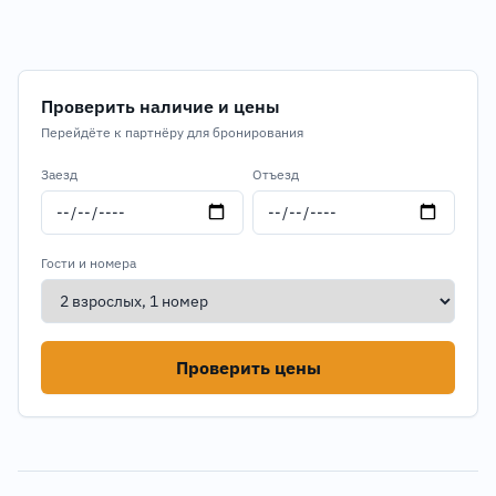
Проверить наличие и цены
Перейдёте к партнёру для бронирования
Заезд
Отъезд
Гости и номера
Проверить цены