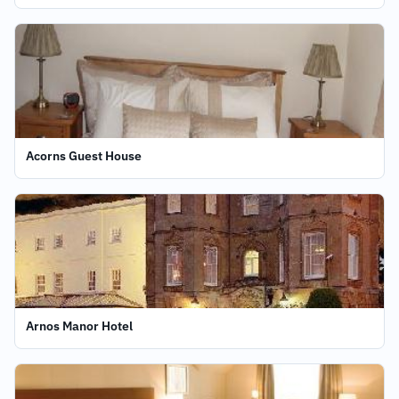
Acorns Guest House
Arnos Manor Hotel