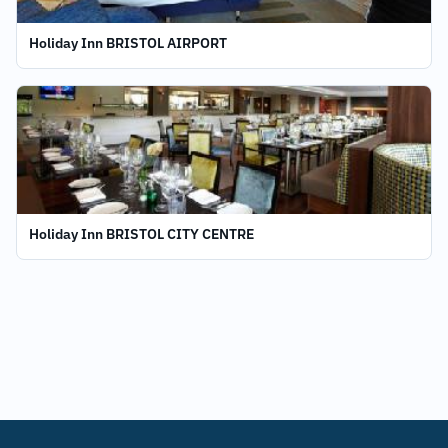
Holiday Inn BRISTOL AIRPORT
Holiday Inn BRISTOL CITY CENTRE