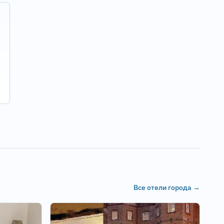
Все отели города →