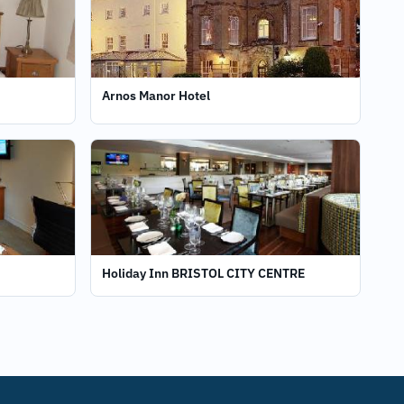
Arnos Manor Hotel
Holiday Inn BRISTOL CITY CENTRE