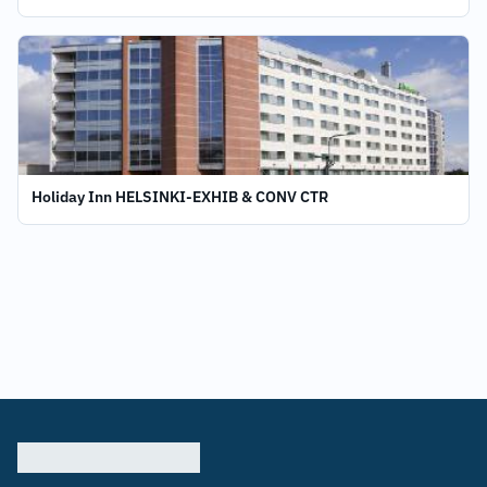
Holiday Inn HELSINKI-EXHIB & CONV CTR