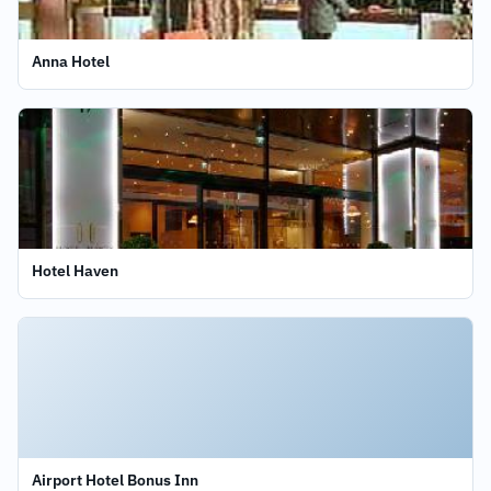
Anna Hotel
Hotel Haven
Airport Hotel Bonus Inn