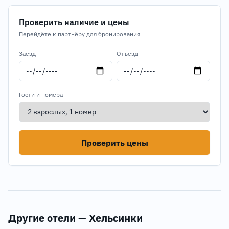
Проверить наличие и цены
Перейдёте к партнёру для бронирования
Заезд
Отъезд
Гости и номера
Проверить цены
Другие отели — Хельсинки