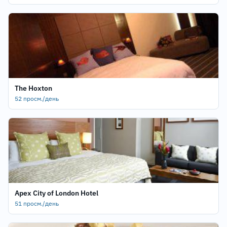
The Hoxton
52 просм./день
Apex City of London Hotel
51 просм./день