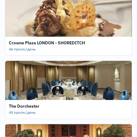
Crowne Plaza LONDON - SHOREDITCH
46 просм./день
The Dorchester
45 просм./день