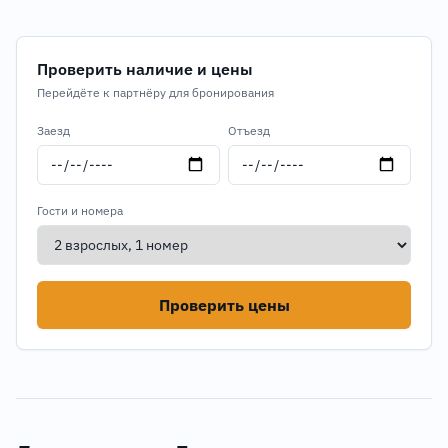
Проверить наличие и цены
Перейдёте к партнёру для бронирования
Заезд
Отъезд
Гости и номера
Проверить цены