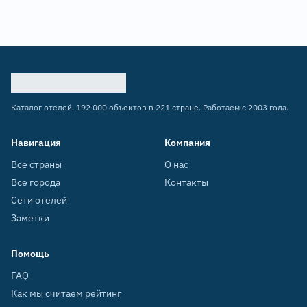
Каталог отелей. 192 000 объектов в 221 стране. Работаем с 2003 года.
Навигация
Компания
Все страны
О нас
Все города
Контакты
Сети отелей
Заметки
Помощь
FAQ
Как мы считаем рейтинг