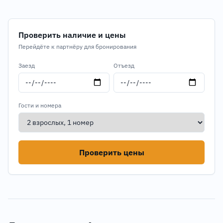
Проверить наличие и цены
Перейдёте к партнёру для бронирования
Заезд
Отъезд
Гости и номера
Проверить цены