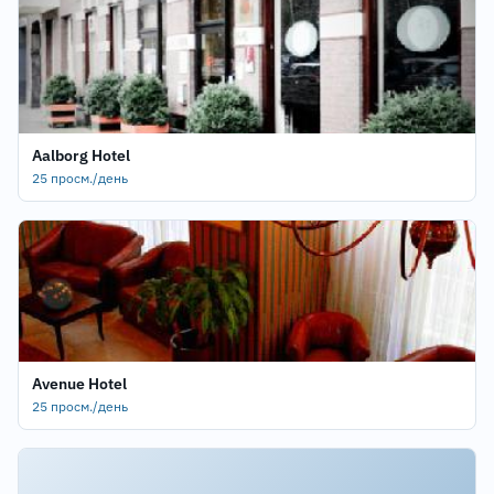
Aalborg Hotel
25 просм./день
Avenue Hotel
25 просм./день