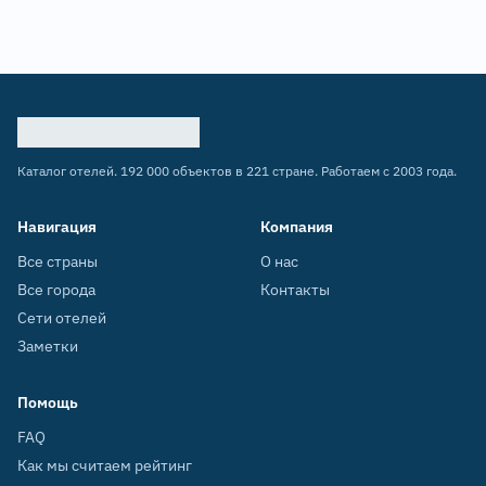
Каталог отелей. 192 000 объектов в 221 стране. Работаем с 2003 года.
Навигация
Компания
Все страны
О нас
Все города
Контакты
Сети отелей
Заметки
Помощь
FAQ
Как мы считаем рейтинг