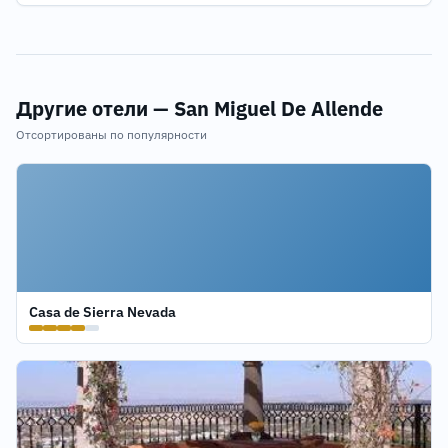
Другие отели — San Miguel De Allende
Отсортированы по популярности
Casa de Sierra Nevada