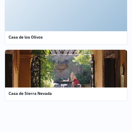
Casa de los Olivos
Casa de Sierra Nevada