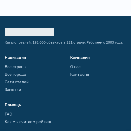
Каталог отелей. 192 000 объектов в 221 стране. Работаем с 2003 года.
Навигация
Компания
Все страны
О нас
Все города
Контакты
Сети отелей
Заметки
Помощь
FAQ
Как мы считаем рейтинг