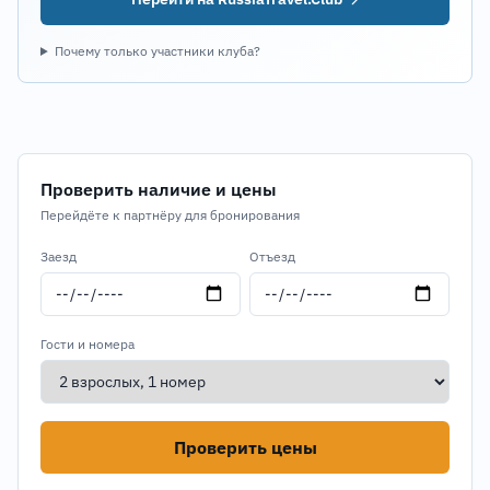
Почему только участники клуба?
Проверить наличие и цены
Перейдёте к партнёру для бронирования
Заезд
Отъезд
Гости и номера
Проверить цены