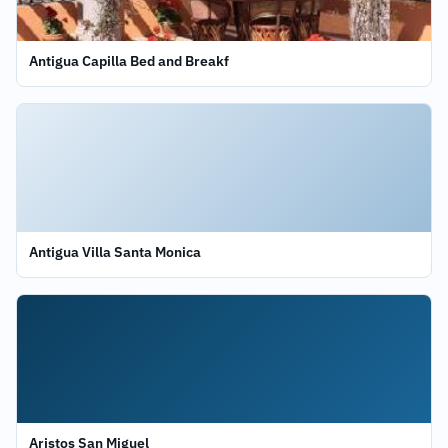
Antigua Capilla Bed and Breakf
Antigua Villa Santa Monica
Aristos San Miguel