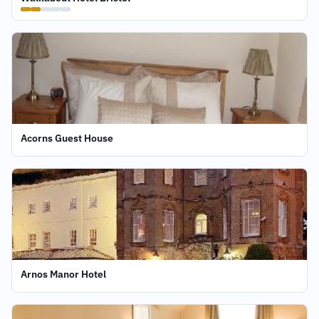
Acorns Guest House
Arnos Manor Hotel