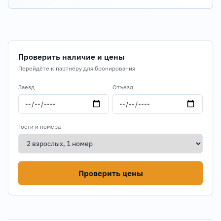
Проверить наличие и цены
Перейдёте к партнёру для бронирования
Заезд
Отъезд
Гости и номера
Проверить цены