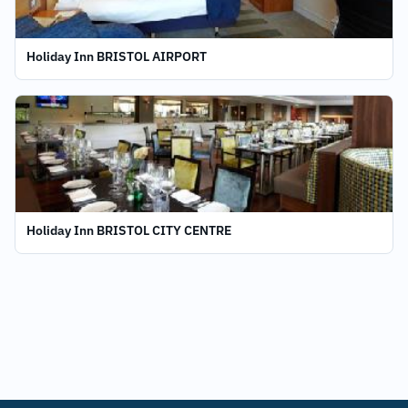
Holiday Inn BRISTOL AIRPORT
Holiday Inn BRISTOL CITY CENTRE