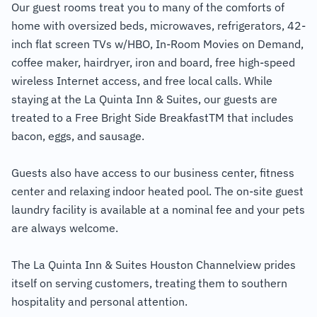
Our guest rooms treat you to many of the comforts of
home with oversized beds, microwaves, refrigerators, 42-
inch flat screen TVs w/HBO, In-Room Movies on Demand,
coffee maker, hairdryer, iron and board, free high-speed
wireless Internet access, and free local calls. While
staying at the La Quinta Inn & Suites, our guests are
treated to a Free Bright Side BreakfastTM that includes
bacon, eggs, and sausage.
Guests also have access to our business center, fitness
center and relaxing indoor heated pool. The on-site guest
laundry facility is available at a nominal fee and your pets
are always welcome.
The La Quinta Inn & Suites Houston Channelview prides
itself on serving customers, treating them to southern
hospitality and personal attention.