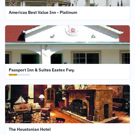
Americas Best Value Inn - Platinum
Passport Inn & Suites Eastex Fwy.
The Houstonian Hotel