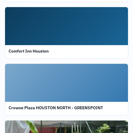
Comfort Inn Houston
Crowne Plaza HOUSTON NORTH - GREENSPOINT