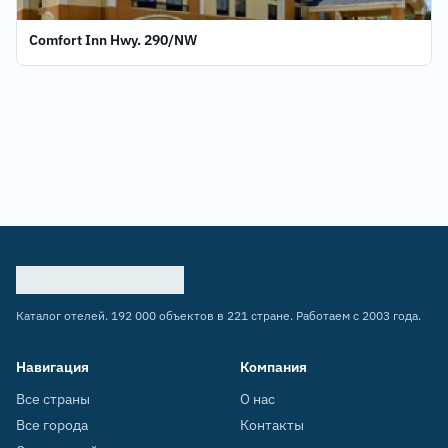
Comfort Inn Hwy. 290/NW
Каталог отелей. 192 000 объектов в 221 стране. Работаем с 2003 года.
Навигация
Компания
Все страны
О нас
Все города
Контакты