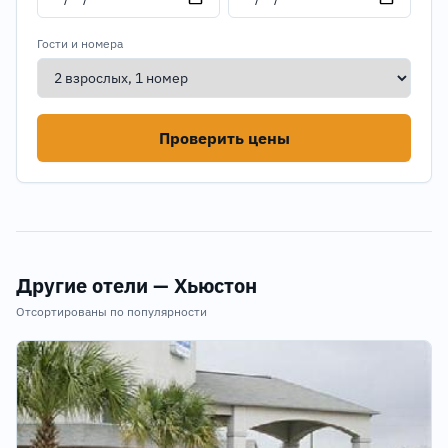
Гости и номера
Проверить цены
Другие отели — Хьюстон
Отсортированы по популярности