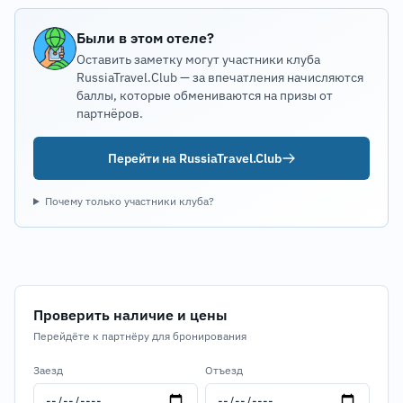
Были в этом отеле?
Оставить заметку могут участники клуба
RussiaTravel.Club — за впечатления начисляются
баллы, которые обмениваются на призы от
партнёров.
Перейти на RussiaTravel.Club
Почему только участники клуба?
Проверить наличие и цены
Перейдёте к партнёру для бронирования
Заезд
Отъезд