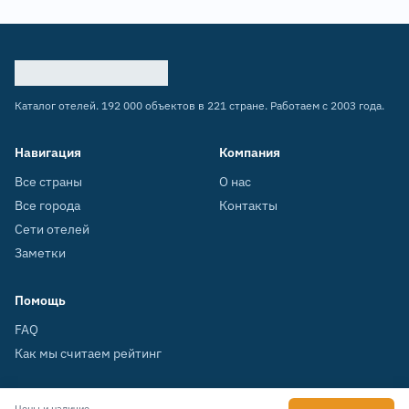
Каталог отелей. 192 000 объектов в 221 стране. Работаем с 2003 года.
Навигация
Компания
Все страны
О нас
Все города
Контакты
Сети отелей
Заметки
Помощь
FAQ
Как мы считаем рейтинг
Цены и наличие