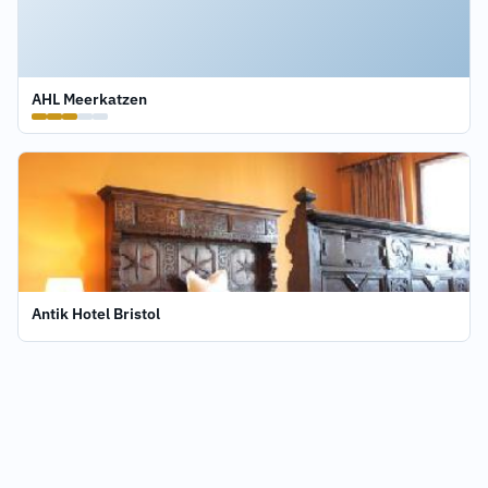
AHL Meerkatzen
Antik Hotel Bristol