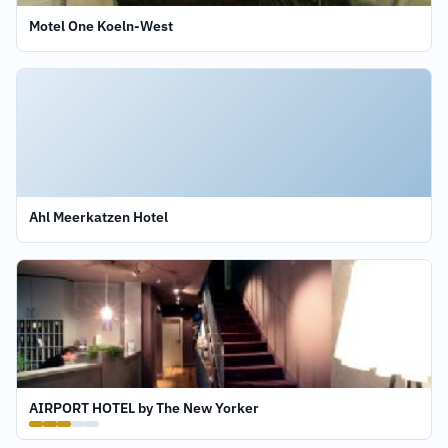
Motel One Koeln-West
Ahl Meerkatzen Hotel
AIRPORT HOTEL by The New Yorker