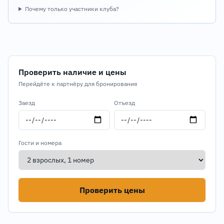
Почему только участники клуба?
Проверить наличие и цены
Перейдёте к партнёру для бронирования
Заезд
Отъезд
Гости и номера
Проверить цены