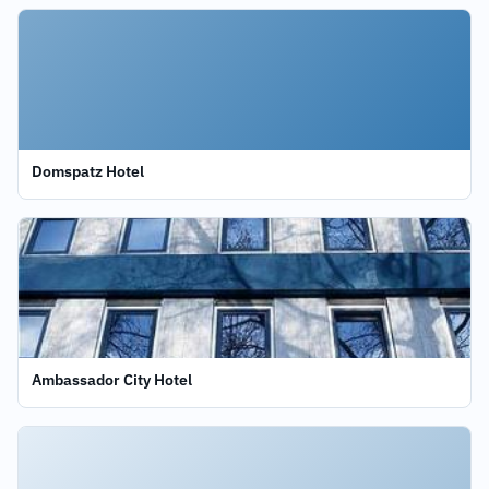
Domspatz Hotel
Ambassador City Hotel