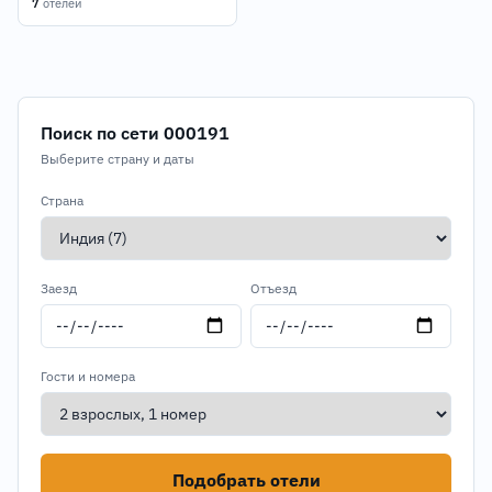
7
отелей
Поиск по сети 000191
Выберите страну и даты
Страна
Заезд
Отъезд
Гости и номера
Подобрать отели