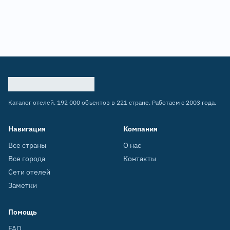
Каталог отелей. 192 000 объектов в 221 стране. Работаем с 2003 года.
Навигация
Компания
Все страны
О нас
Все города
Контакты
Сети отелей
Заметки
Помощь
FAQ