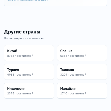
Другие страны
По популярности в каталоге
Китай
Япония
8758 посетителей
5384 посетителей
Турция
Таиланд
4985 посетителей
3204 посетителей
Индонезия
Малайзия
2378 посетителей
1740 посетителей