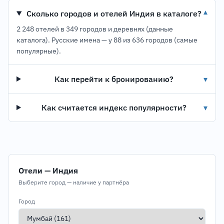
Сколько городов и отелей Индия в каталоге?
▾
2 248 отелей в 349 городов и деревнях (данные
каталога). Русские имена — у 88 из 636 городов (самые
популярные).
Как перейти к бронированию?
▾
Как считается индекс популярности?
▾
Отели — Индия
Выберите город — наличие у партнёра
Город