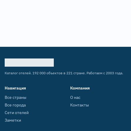
Каталог отелей. 192 000 объектов в 221 стране. Работаем с 2003 года.
Навигация
Компания
Все страны
О нас
Все города
Контакты
Сети отелей
Заметки