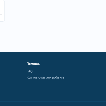
Помощь
FAQ
Как мы считаем рейтинг