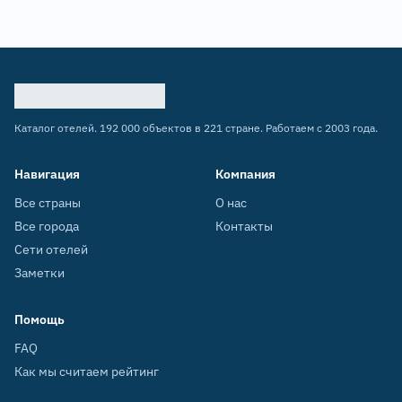
Каталог отелей. 192 000 объектов в 221 стране. Работаем с 2003 года.
Навигация
Компания
Все страны
О нас
Все города
Контакты
Сети отелей
Заметки
Помощь
FAQ
Как мы считаем рейтинг