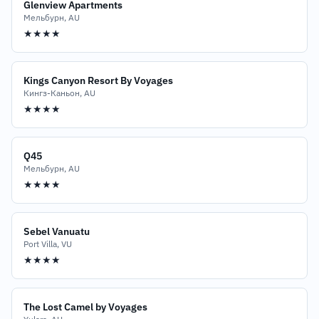
Glenview Apartments
Мельбурн, AU
★★★★
Kings Canyon Resort By Voyages
Кингз-Каньон, AU
★★★★
Q45
Мельбурн, AU
★★★★
Sebel Vanuatu
Port Villa, VU
★★★★
The Lost Camel by Voyages