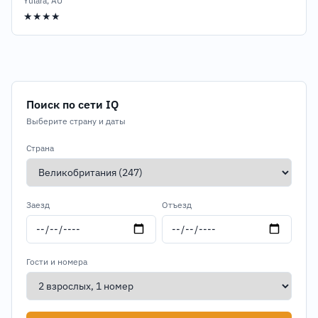
Yulara, AU
★★★★
Поиск по сети IQ
Выберите страну и даты
Страна
Заезд
Отъезд
Гости и номера