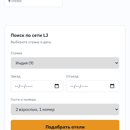
9
отелей
Поиск по сети LJ
Выберите страну и даты
Страна
Заезд
Отъезд
Гости и номера
Подобрать отели