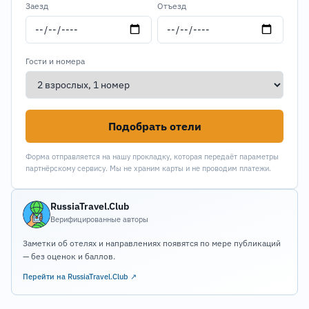
Заезд
Отъезд
Гости и номера
Подобрать отели
Форма отправляется на нашу прокладку, которая передаёт параметры
партнёрскому сервису. Мы не храним карты и не проводим платежи.
RussiaTravel.Club
Верифицированные авторы
Заметки об отелях и направлениях появятся по мере публикаций
— без оценок и баллов.
Перейти на RussiaTravel.Club ↗