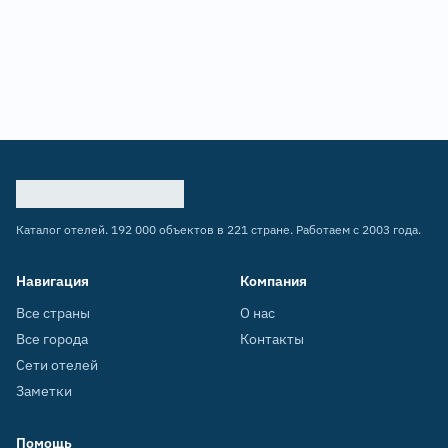
Каталог отелей. 192 000 объектов в 221 стране. Работаем с 2003 года.
Навигация
Компания
Все страны
О нас
Все города
Контакты
Сети отелей
Заметки
Помощь