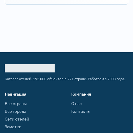
Каталог отелей. 192 000 объектов в 221 стране. Работаем с 2003 года.
Навигация
Компания
Все страны
О нас
Все города
Контакты
Сети отелей
Заметки