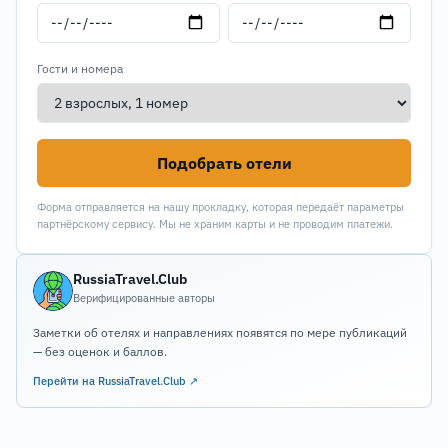
Гости и номера
Подобрать отели
Форма отправляется на нашу прокладку, которая передаёт параметры
партнёрскому сервису. Мы не храним карты и не проводим платежи.
RussiaTravel.Club
Верифицированные авторы
Заметки об отелях и направлениях появятся по мере публикаций
— без оценок и баллов.
Перейти на RussiaTravel.Club ↗