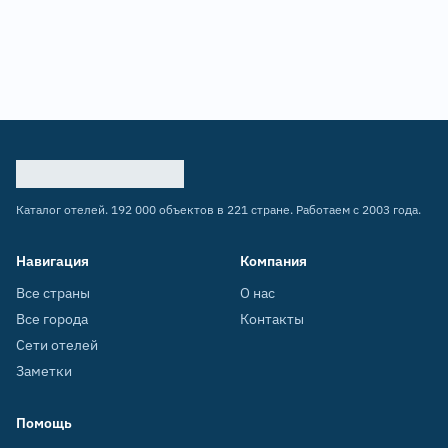
Каталог отелей. 192 000 объектов в 221 стране. Работаем с 2003 года.
Навигация
Компания
Все страны
О нас
Все города
Контакты
Сети отелей
Заметки
Помощь