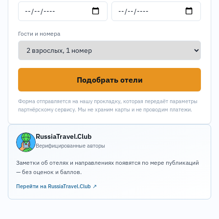
Гости и номера
Подобрать отели
Форма отправляется на нашу прокладку, которая передаёт параметры
партнёрскому сервису. Мы не храним карты и не проводим платежи.
RussiaTravel.Club
Верифицированные авторы
Заметки об отелях и направлениях появятся по мере публикаций
— без оценок и баллов.
Перейти на RussiaTravel.Club ↗