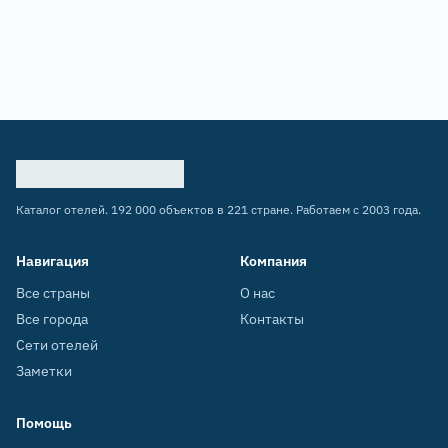
Каталог отелей. 192 000 объектов в 221 стране. Работаем с 2003 года.
Навигация
Компания
Все страны
О нас
Все города
Контакты
Сети отелей
Заметки
Помощь