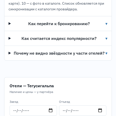
карте). 10 — с фото в каталоге. Список обновляется при
синхронизации с каталогом провайдера.
Как перейти к бронированию?
▾
Как считается индекс популярности?
▾
Почему не видно звёздности у части отелей?
▾
Отели — Тегусигальпа
Наличие и цены — у партнёра
Заезд
Отъезд