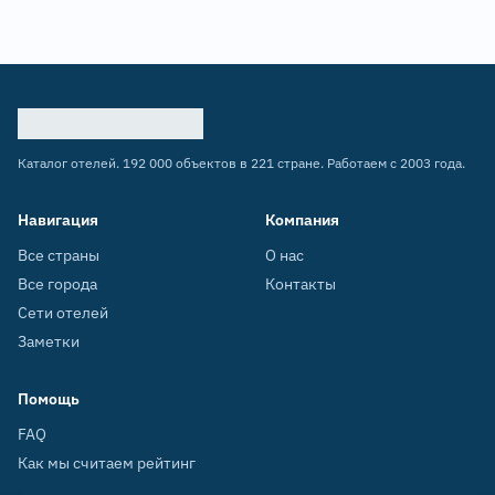
Каталог отелей. 192 000 объектов в 221 стране. Работаем с 2003 года.
Навигация
Компания
Все страны
О нас
Все города
Контакты
Сети отелей
Заметки
Помощь
FAQ
Как мы считаем рейтинг