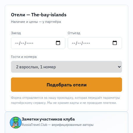
Отели — The-bay-islands
Наличие и цены — у партнёра
Заезд
Отъезд
Гости и номера
Подобрать отели
Форма отправляется на нашу прокладку, которая передаёт параметры
партнёрскому сервису. Мы не храним карты и не проводим платежи.
Заметки участников клуба
RussiaTravel.Club — верифицированные авторы