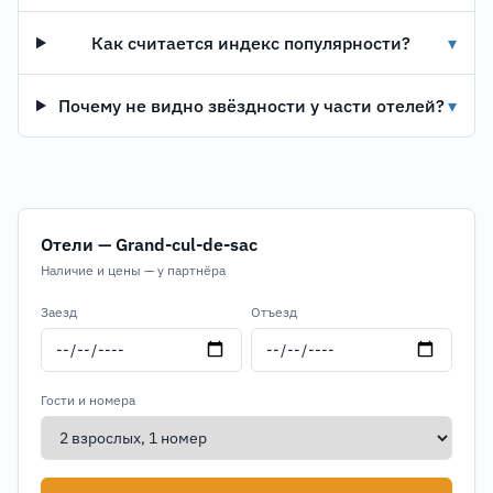
Как считается индекс популярности?
▾
Почему не видно звёздности у части отелей?
▾
Отели — Grand-cul-de-sac
Наличие и цены — у партнёра
Заезд
Отъезд
Гости и номера