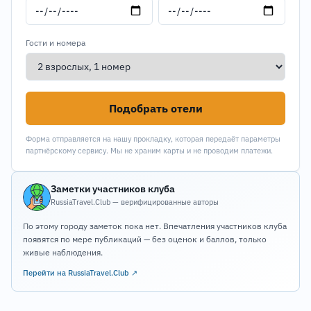
Гости и номера
Подобрать отели
Форма отправляется на нашу прокладку, которая передаёт параметры
партнёрскому сервису. Мы не храним карты и не проводим платежи.
Заметки участников клуба
RussiaTravel.Club — верифицированные авторы
По этому городу заметок пока нет. Впечатления участников клуба
появятся по мере публикаций — без оценок и баллов, только
живые наблюдения.
Перейти на RussiaTravel.Club ↗