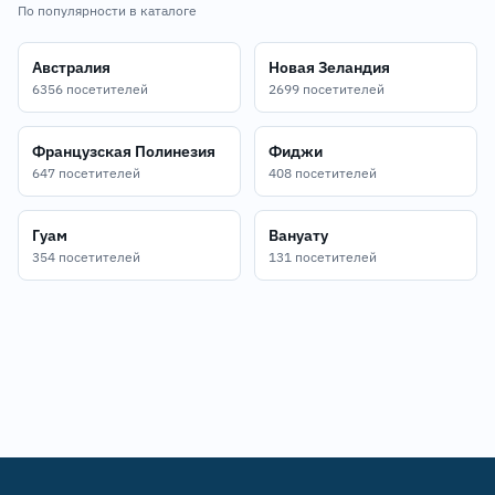
По популярности в каталоге
Австралия
Новая Зеландия
6356 посетителей
2699 посетителей
Французская Полинезия
Фиджи
647 посетителей
408 посетителей
Гуам
Вануату
354 посетителей
131 посетителей