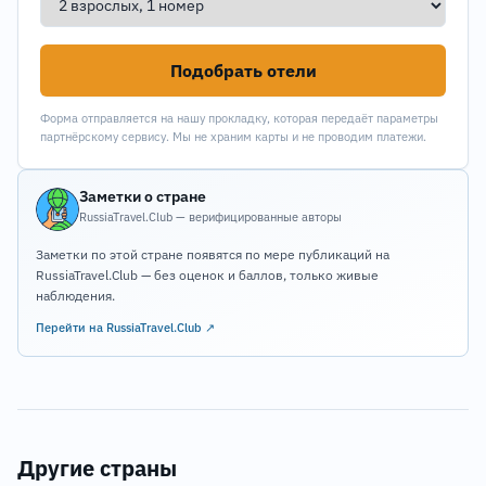
Подобрать отели
Форма отправляется на нашу прокладку, которая передаёт параметры
партнёрскому сервису. Мы не храним карты и не проводим платежи.
Заметки о стране
RussiaTravel.Club — верифицированные авторы
Заметки по этой стране появятся по мере публикаций на
RussiaTravel.Club — без оценок и баллов, только живые
наблюдения.
Перейти на RussiaTravel.Club ↗
Другие страны