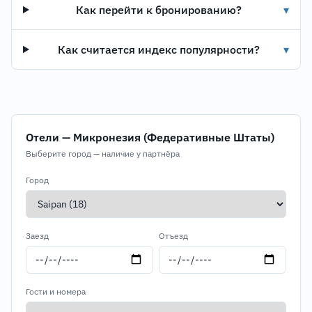
Как перейти к бронированию?
▾
Как считается индекс популярности?
▾
Отели — Микронезия (Федеративные Штаты)
Выберите город — наличие у партнёра
Город
Заезд
Отъезд
Гости и номера