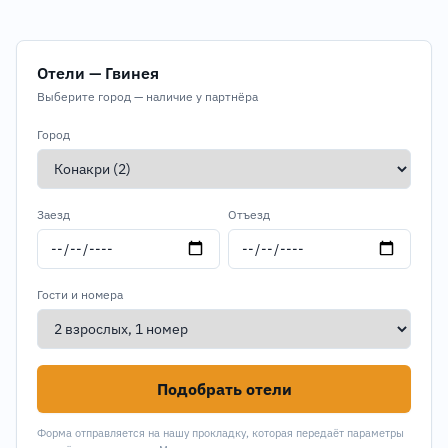
Отели — Гвинея
Выберите город — наличие у партнёра
Город
Заезд
Отъезд
Гости и номера
Подобрать отели
Форма отправляется на нашу прокладку, которая передаёт параметры