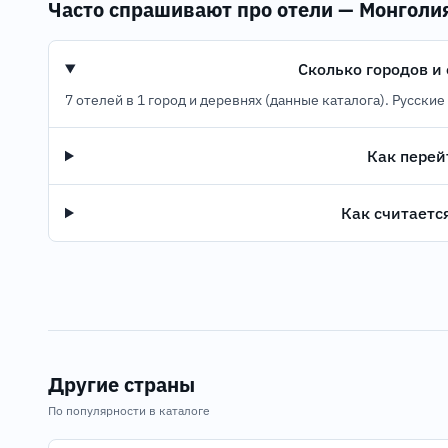
Часто спрашивают про отели — Монголи
Сколько городов и
7 отелей в 1 город и деревнях (данные каталога). Русские
Как перей
Как считаетс
Другие страны
По популярности в каталоге