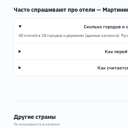
Часто спрашивают про отели — Мартини
Сколько городов и 
40 отелей в 18 городов и деревнях (данные каталога). Ру
Как перей
Как считаетс
Другие страны
По популярности в каталоге