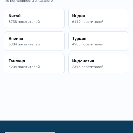
По популярности в каталоге
Китай
Индия
8758 посетителей
6119 посетителей
Япония
Турция
5384 посетителей
4985 посетителей
Таиланд
Индонезия
3204 посетителей
2378 посетителей