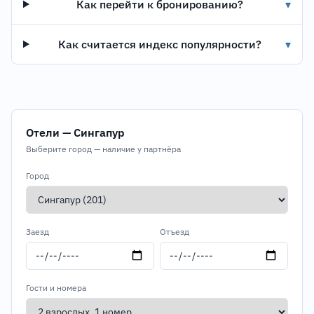
Как перейти к бронированию?
▾
Как считается индекс популярности?
▾
Отели — Сингапур
Выберите город — наличие у партнёра
Город
Заезд
Отъезд
Гости и номера