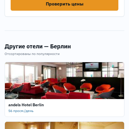
Проверить цены
Другие отели — Берлин
Отсортированы по популярности
andels Hotel Berlin
56 просм./день