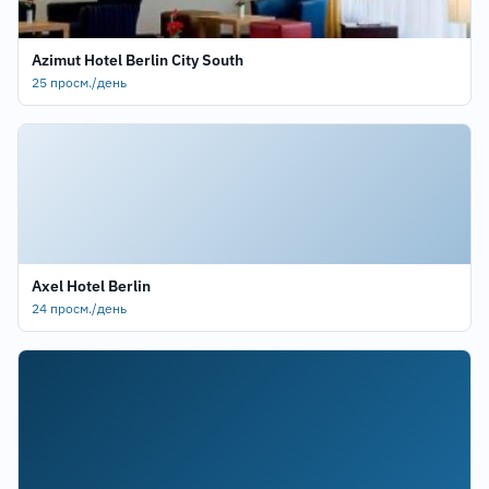
Azimut Hotel Berlin City South
25 просм./день
Axel Hotel Berlin
24 просм./день