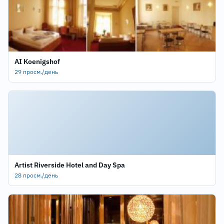
AI Koenigshof
29 просм./день
Artist Riverside Hotel and Day Spa
28 просм./день