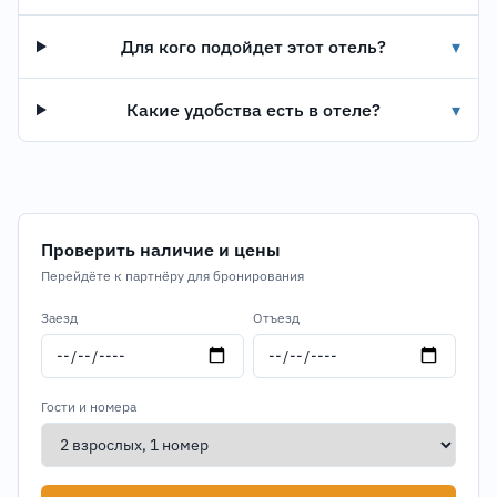
Для кого подойдет этот отель?
▾
Какие удобства есть в отеле?
▾
Проверить наличие и цены
Перейдёте к партнёру для бронирования
Заезд
Отъезд
Гости и номера