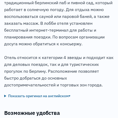
традиционный берлинский паб и пивной сад, который
работает в солнечную погоду. Для отдыха можно
воспользоваться сауной или паровой баней, а также
заказать массаж. В лобби отеля установлен
бесплатный интернет-терминал для работы и
планирования поездки. По вопросам организации
досуга можно обратиться к консьержу.
Отель относится к категории 4 звезды и подходит как
для деловых поездок, так и для туристических
прогулок по Берлину. Расположение позволяет
быстро добраться до основных
достопримечательностей и торговых зон города.
Показать оригинал на английском
▾
Возможные удобства