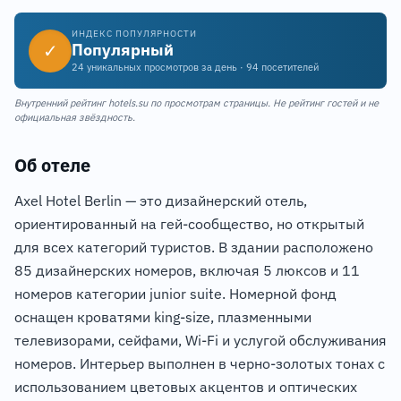
ИНДЕКС ПОПУЛЯРНОСТИ
✓
Популярный
24 уникальных просмотров за день · 94 посетителей
Внутренний рейтинг hotels.su по просмотрам страницы. Не рейтинг гостей и не
официальная звёздность.
Об отеле
Axel Hotel Berlin — это дизайнерский отель,
ориентированный на гей-сообщество, но открытый
для всех категорий туристов. В здании расположено
85 дизайнерских номеров, включая 5 люксов и 11
номеров категории junior suite. Номерной фонд
оснащен кроватями king-size, плазменными
телевизорами, сейфами, Wi-Fi и услугой обслуживания
номеров. Интерьер выполнен в черно-золотых тонах с
использованием цветовых акцентов и оптических