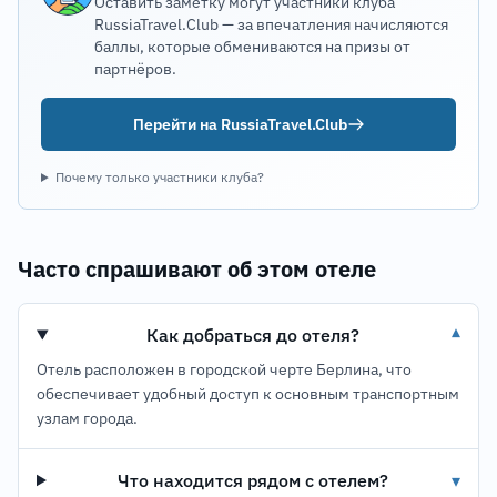
Оставить заметку могут участники клуба
RussiaTravel.Club — за впечатления начисляются
баллы, которые обмениваются на призы от
партнёров.
Перейти на RussiaTravel.Club
Почему только участники клуба?
Часто спрашивают об этом отеле
Как добраться до отеля?
▾
Отель расположен в городской черте Берлина, что
обеспечивает удобный доступ к основным транспортным
узлам города.
Что находится рядом с отелем?
▾