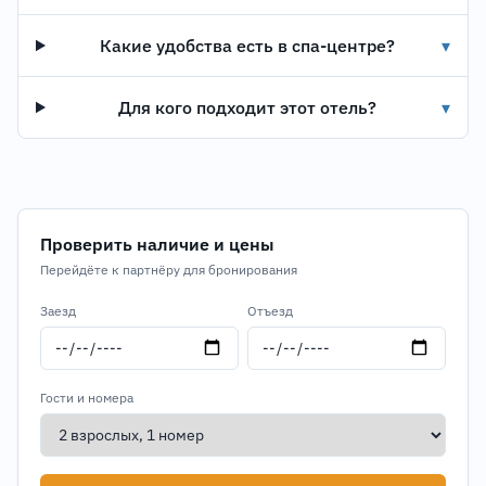
Какие удобства есть в спа-центре?
▾
Для кого подходит этот отель?
▾
Проверить наличие и цены
Перейдёте к партнёру для бронирования
Заезд
Отъезд
Гости и номера