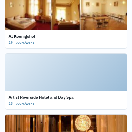
AI Koenigshof
29 просм./день
Artist Riverside Hotel and Day Spa
28 просм./день