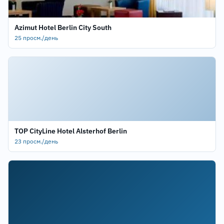
Azimut Hotel Berlin City South
25 просм./день
TOP CityLine Hotel Alsterhof Berlin
23 просм./день