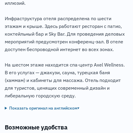
иллюзий.
Инфраструктура отеля распределена по шести
этажам и крыше. Здесь работают ресторан с патио,
коктейльный бар и Sky Bar. Для проведения деловых
мероприятий предусмотрен конференц-зал. В отеле
доступен беспроводной интернет во всех зонах.
На шестом этаже находится спа-центр Axel Wellness.
В его услугах — джакузи, сауна, турецкая баня
(хаммам) и кабинеты для массажа. Отель подходит
для туристов, ценящих современный дизайн и
либеральную городскую среду.
Показать оригинал на английском
▾
Возможные удобства