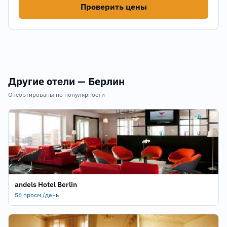
Проверить цены
Другие отели — Берлин
Отсортированы по популярности
andels Hotel Berlin
56 просм./день