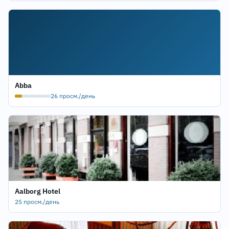
Abba
26 просм./день
Aalborg Hotel
25 просм./день