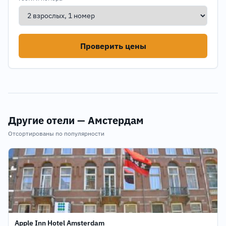
Проверить цены
Другие отели — Амстердам
Отсортированы по популярности
Apple Inn Hotel Amsterdam