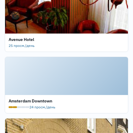
Avenue Hotel
25 просм./день
Amsterdam Downtown
24 просм./день