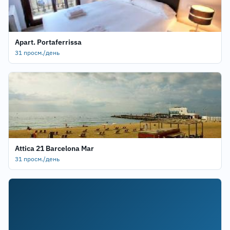
Apart. Portaferrissa
31 просм./день
Attica 21 Barcelona Mar
31 просм./день