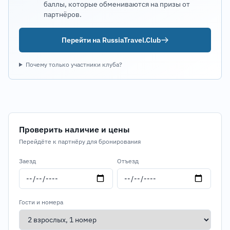
баллы, которые обмениваются на призы от
партнёров.
Перейти на RussiaTravel.Club
Почему только участники клуба?
Проверить наличие и цены
Перейдёте к партнёру для бронирования
Заезд
Отъезд
Гости и номера