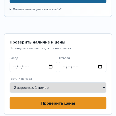
Почему только участники клуба?
Проверить наличие и цены
Перейдёте к партнёру для бронирования
Заезд
Отъезд
Гости и номера
Проверить цены