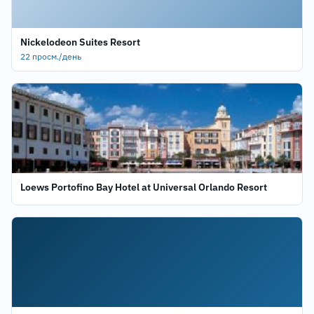
Nickelodeon Suites Resort
22 просм./день
Loews Portofino Bay Hotel at Universal Orlando Resort