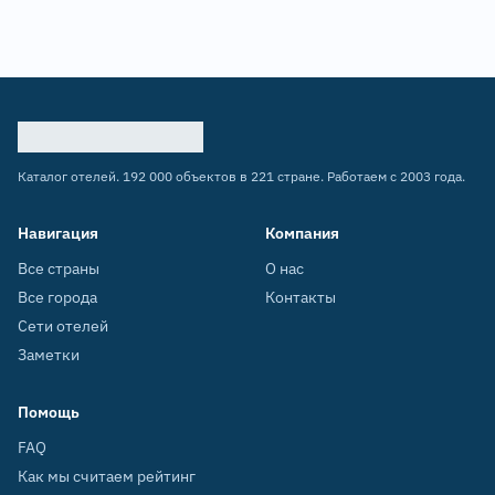
Каталог отелей. 192 000 объектов в 221 стране. Работаем с 2003 года.
Навигация
Компания
Все страны
О нас
Все города
Контакты
Сети отелей
Заметки
Помощь
FAQ
Как мы считаем рейтинг