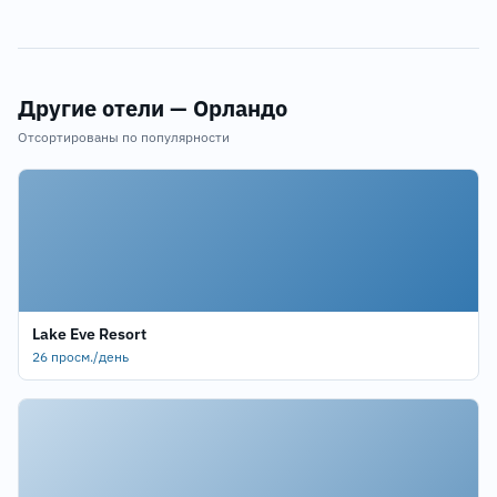
Другие отели — Орландо
Отсортированы по популярности
Lake Eve Resort
26 просм./день