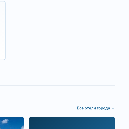
Все отели города →