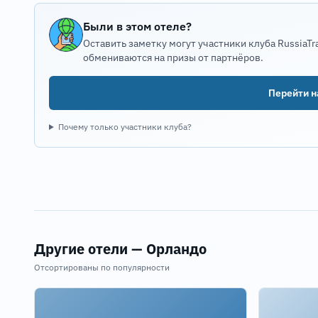
Были в этом отеле?
Оставить заметку могут участники клуба RussiaTr
обмениваются на призы от партнёров.
Перейти на
Почему только участники клуба?
Другие отели — Орландо
Отсортированы по популярности