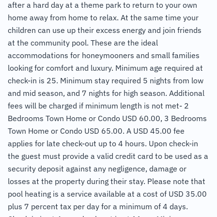
after a hard day at a theme park to return to your own
home away from home to relax. At the same time your
children can use up their excess energy and join friends
at the community pool. These are the ideal
accommodations for honeymooners and small families
looking for comfort and luxury. Minimum age required at
check-in is 25. Minimum stay required 5 nights from low
and mid season, and 7 nights for high season. Additional
fees will be charged if minimum length is not met- 2
Bedrooms Town Home or Condo USD 60.00, 3 Bedrooms
Town Home or Condo USD 65.00. A USD 45.00 fee
applies for late check-out up to 4 hours. Upon check-in
the guest must provide a valid credit card to be used as a
security deposit against any negligence, damage or
losses at the property during their stay. Please note that
pool heating is a service available at a cost of USD 35.00
plus 7 percent tax per day for a minimum of 4 days.