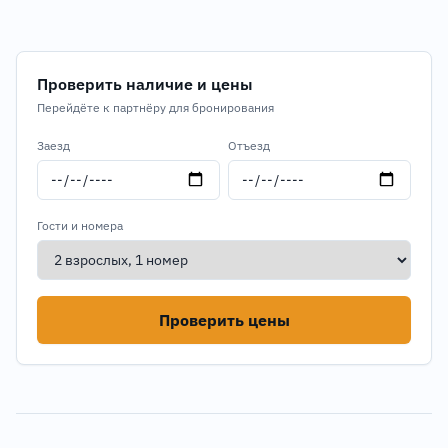
Проверить наличие и цены
Перейдёте к партнёру для бронирования
Заезд
Отъезд
Гости и номера
Проверить цены