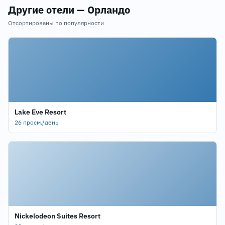
Другие отели — Орландо
Отсортированы по популярности
Lake Eve Resort
26 просм./день
Nickelodeon Suites Resort