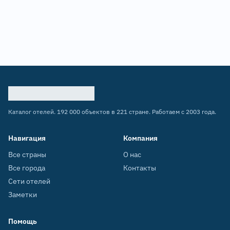
Каталог отелей. 192 000 объектов в 221 стране. Работаем с 2003 года.
Навигация
Компания
Все страны
О нас
Все города
Контакты
Сети отелей
Заметки
Помощь