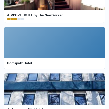
AIRPORT HOTEL by The New Yorker
Domspatz Hotel