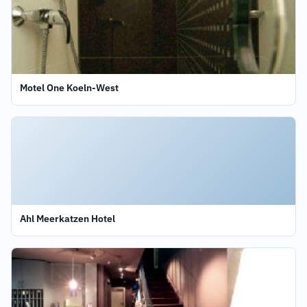
Motel One Koeln-West
Ahl Meerkatzen Hotel