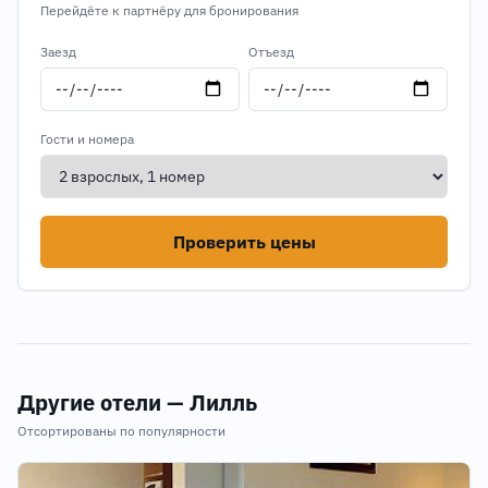
Перейдёте к партнёру для бронирования
Заезд
Отъезд
Гости и номера
Проверить цены
Другие отели — Лилль
Отсортированы по популярности