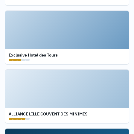
Exclusive Hotel des Tours
ALLIANCE LILLE COUVENT DES MINIMES