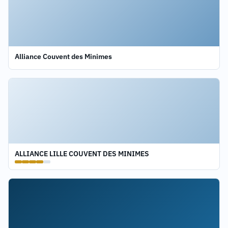
Alliance Couvent des Minimes
ALLIANCE LILLE COUVENT DES MINIMES