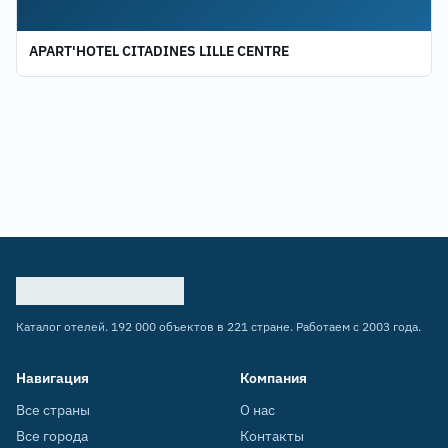
APART'HOTEL CITADINES LILLE CENTRE
Каталог отелей. 192 000 объектов в 221 стране. Работаем с 2003 года.
Навигация
Компания
Все страны
О нас
Все города
Контакты