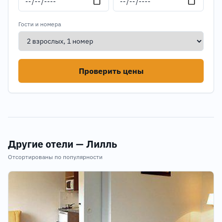
Гости и номера
Проверить цены
Другие отели — Лилль
Отсортированы по популярности