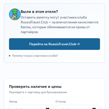
Были в этом отеле?
Оставить заметку могут участники клуба
RussiaTravel.Club — за впечатления начисляются
баллы, которые обмениваются на призы от
партнёров.
Перейти на RussiaTravel.Club
Почему только участники клуба?
Проверить наличие и цены
Перейдёте к партнёру для бронирования
Заезд
Отъезд