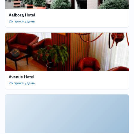
Aalborg Hotel
25 просм./день
Avenue Hotel
25 просм./день