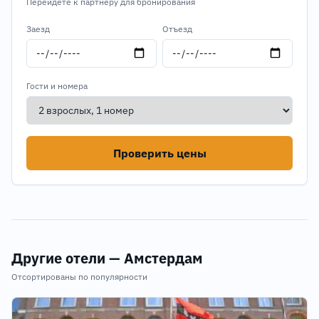
Перейдёте к партнёру для бронирования
Заезд
Отъезд
Гости и номера
Проверить цены
Другие отели — Амстердам
Отсортированы по популярности