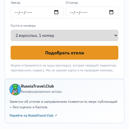
Заезд
Отъезд
Гости и номера
Подобрать отели
Форма отправляется на нашу прокладку, которая передаёт параметры
партнёрскому сервису. Мы не храним карты и не проводим платежи.
RussiaTravel.Club
Верифицированные авторы
Заметки об отелях и направлениях появятся по мере публикаций
— без оценок и баллов.
Перейти на RussiaTravel.Club ↗