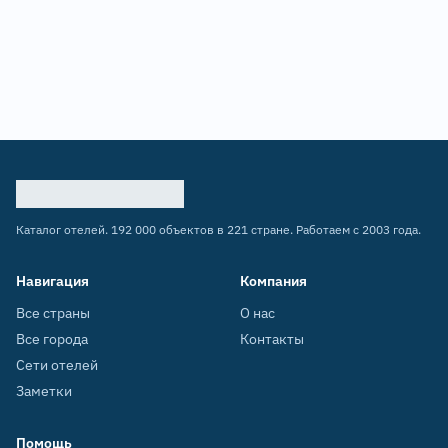
Каталог отелей. 192 000 объектов в 221 стране. Работаем с 2003 года.
Навигация
Компания
Все страны
О нас
Все города
Контакты
Сети отелей
Заметки
Помощь