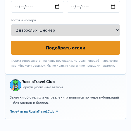
Гости и номера
Подобрать отели
Форма отправляется на нашу прокладку, которая передаёт параметры
партнёрскому сервису. Мы не храним карты и не проводим платежи.
RussiaTravel.Club
Верифицированные авторы
Заметки об отелях и направлениях появятся по мере публикаций
— без оценок и баллов.
Перейти на RussiaTravel.Club ↗