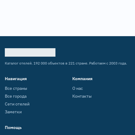
Каталог отелей. 192 000 объектов в 221 стране. Работаем с 2003 года.
Навигация
Компания
Все страны
О нас
Все города
Контакты
Сети отелей
Заметки
Помощь