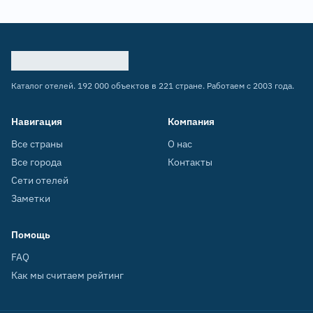
Каталог отелей. 192 000 объектов в 221 стране. Работаем с 2003 года.
Навигация
Компания
Все страны
О нас
Все города
Контакты
Сети отелей
Заметки
Помощь
FAQ
Как мы считаем рейтинг