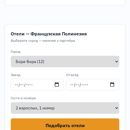
Отели — Французская Полинезия
Выберите город — наличие у партнёра
Город
Заезд
Отъезд
Гости и номера
Подобрать отели