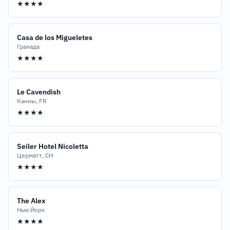
★★★★
Casa de los Migueletes
Гранада
★★★★
Le Cavendish
Канны, FR
★★★★
Seiler Hotel Nicoletta
Церматт, CH
★★★★
The Alex
Нью Йорк
★★★★