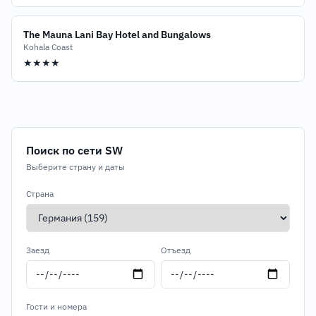
The Mauna Lani Bay Hotel and Bungalows
Kohala Coast
★★★★
Поиск по сети SW
Выберите страну и даты
Страна
Заезд
Отъезд
Гости и номера