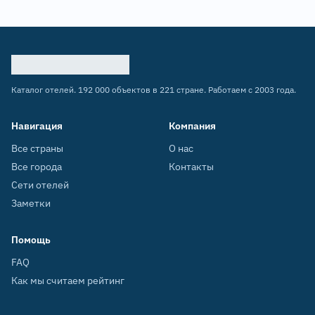
Каталог отелей. 192 000 объектов в 221 стране. Работаем с 2003 года.
Навигация
Компания
Все страны
О нас
Все города
Контакты
Сети отелей
Заметки
Помощь
FAQ
Как мы считаем рейтинг