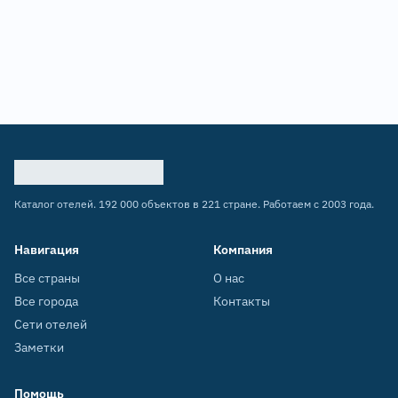
Каталог отелей. 192 000 объектов в 221 стране. Работаем с 2003 года.
Навигация
Компания
Все страны
О нас
Все города
Контакты
Сети отелей
Заметки
Помощь