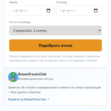
Заезд
Отъезд
Гости и номера
Подобрать отели
Форма отправляется на нашу прокладку, которая передаёт параметры
партнёрскому сервису. Мы не храним карты и не проводим платежи.
RussiaTravel.Club
Верифицированные авторы
Заметки об отелях и направлениях появятся по мере публикаций
— без оценок и баллов.
Перейти на RussiaTravel.Club ↗